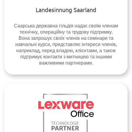
Landesinnung Saarland
Саарська державна гільдія надає своїм членам
технічну, операційну та трудову підтримку.
Вона запрошує своїх членів на семінари та
навчальні курси, представляє інтереси членів,
наприклад, перед владою, клієнтами, а також
підтримує контакти з митницею та іншими
важливими партнерами.