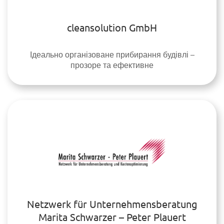
cleansolution GmbH
Ідеально організоване прибирання будівлі –
прозоре та ефективне
Netzwerk für Unternehmensberatung
Marita Schwarzer – Peter Plauert