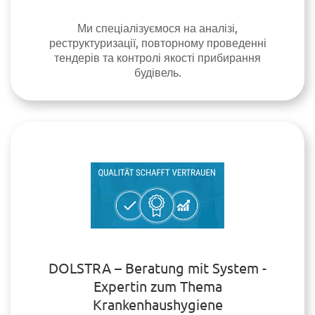
Ми спеціалізуємося на аналізі,
реструктуризації, повторному проведенні
тендерів та контролі якості прибирання
будівель.
DOLSTRA – Beratung mit System -
Expertin zum Thema
Krankenhaushygiene