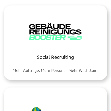
Social Recruiting
Mehr Aufträge. Mehr Personal. Mehr Wachstum.