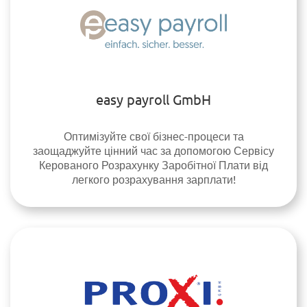
easy payroll GmbH
Оптимізуйте свої бізнес-процеси та
заощаджуйте цінний час за допомогою Сервісу
Керованого Розрахунку Заробітної Плати від
легкого розрахування зарплати!