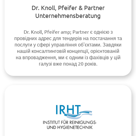
Dr. Knoll, Pfeifer & Partner
Unternehmensberatung
Dr. Knoll, Pfeifer amp; Partner є однією з
провідних адрес для тендерів на постачання та
послуги у сфері управління об'єктами. Завдяки
нашій консалтинговій концепції, орієнтованій
на впровадження, ми є одним із фахівців у цій
галузі вже понад 20 років.