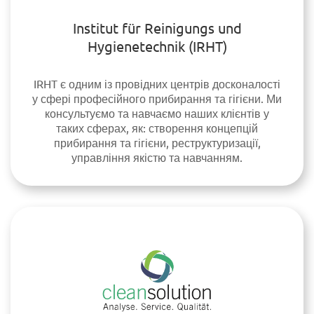
Institut für Reinigungs und
Hygienetechnik (IRHT)
IRHT є одним із провідних центрів досконалості
у сфері професійного прибирання та гігієни. Ми
консультуємо та навчаємо наших клієнтів у
таких сферах, як: створення концепцій
прибирання та гігієни, реструктуризації,
управління якістю та навчанням.