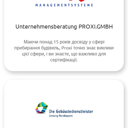
Unternehmensberatung PROXI.GMBH
Маючи понад 15 років досвіду у сфері
прибирання будівель, Proxi точно знає виклики
цієї сфери, і ви знаєте, що важливо для
сертифікації.