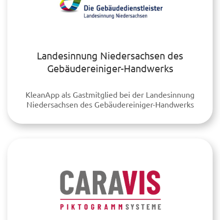
Landesinnung Niedersachsen des
Gebäudereiniger-Handwerks
KleanApp als Gastmitglied bei der Landesinnung
Niedersachsen des Gebäudereiniger-Handwerks