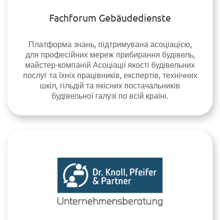
Fachforum Gebäudedienste
Платформа знань, підтримувана асоціацією,
для професійних мереж прибирання будівель,
майстер-компаній Асоціації якості будівельних
послуг та їхніх працівників, експертів, технічних
шкіл, гільдій та якісних постачальників
будівельної галузі по всій країні.