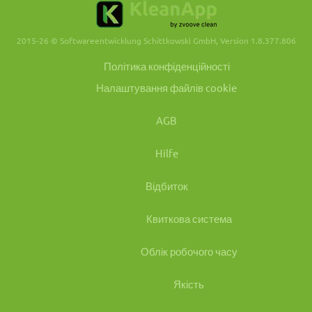
2015-26 © Softwareentwicklung Schittkowski GmbH, Version 1.8.377.806
Політика конфіденційності
Налаштування файлів cookie
AGB
Hilfe
Відбиток
Квиткова система
Облік робочого часу
Якість