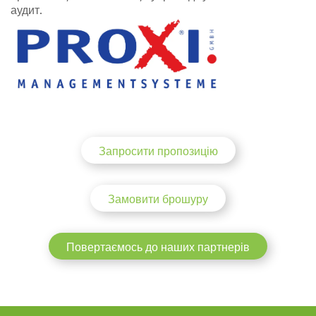
аудит.
Запросити пропозицію
Замовити брошуру
Повертаємось до наших партнерів