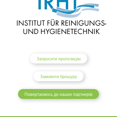
Запросити пропозицію
Замовити брошуру
Повертаємось до наших партнерів