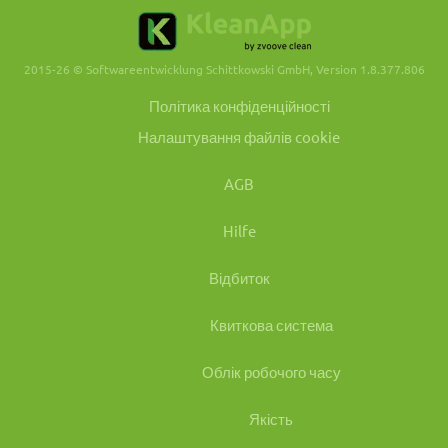
2015-26 © Softwareentwicklung Schittkowski GmbH, Version 1.8.377.806
Політика конфіденційності
Налаштування файлів cookie
AGB
Hilfe
Відбиток
Квиткова система
Облік робочого часу
Якість