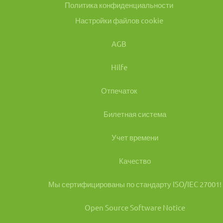
Политика конфиденциальности
Настройки файлов cookie
AGB
Hilfe
Отпечаток
Билетная система
Учет времени
Качество
Мы сертифицированы по стандарту ISO/IEC 27001!
Open Source Software Notice