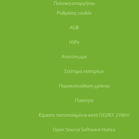
Πολιτική απορρήτου
Ρυθμίσεις cookie
AGB
Hilfe
Αποτύπωμα
Σύστημα εισιτηρίων
Παρακολούθηση χρόνου
Ποιότητα
Είμαστε πιστοποιημένοι κατά ISO/IEC 27001!
Open Source Software Notice