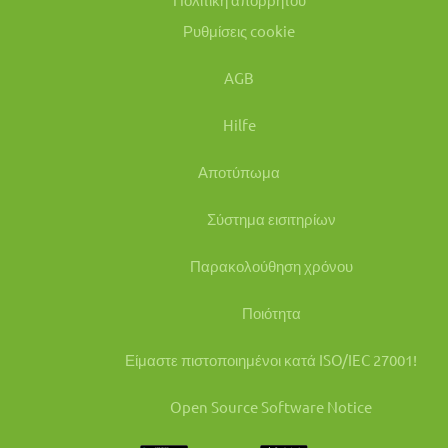
Ρυθμίσεις cookie
AGB
Hilfe
Αποτύπωμα
Σύστημα εισιτηρίων
Παρακολούθηση χρόνου
Ποιότητα
Είμαστε πιστοποιημένοι κατά ISO/IEC 27001!
Open Source Software Notice