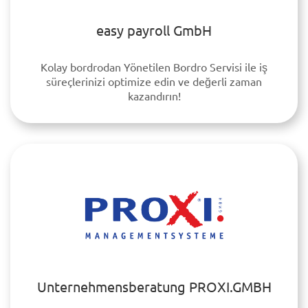
easy payroll GmbH
Kolay bordrodan Yönetilen Bordro Servisi ile iş
süreçlerinizi optimize edin ve değerli zaman
kazandırın!
Unternehmensberatung PROXI.GMBH