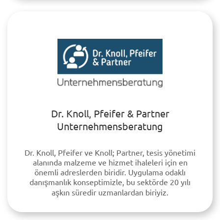
Dr. Knoll, Pfeifer & Partner
Unternehmensberatung
Dr. Knoll, Pfeifer ve Knoll; Partner, tesis yönetimi
alanında malzeme ve hizmet ihaleleri için en
önemli adreslerden biridir. Uygulama odaklı
danışmanlık konseptimizle, bu sektörde 20 yılı
aşkın süredir uzmanlardan biriyiz.