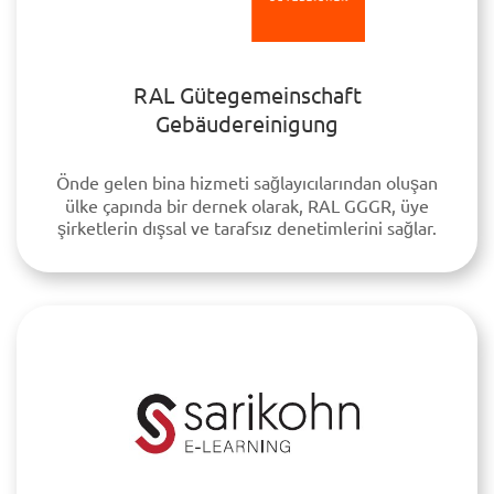
RAL Gütegemeinschaft
Gebäudereinigung
Önde gelen bina hizmeti sağlayıcılarından oluşan
ülke çapında bir dernek olarak, RAL GGGR, üye
şirketlerin dışsal ve tarafsız denetimlerini sağlar.