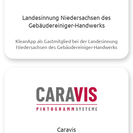
Landesinnung Niedersachsen des
Gebäudereiniger-Handwerks
KleanApp als Gastmitglied bei der Landesinnung
Niedersachsen des Gebäudereiniger-Handwerks
Caravis