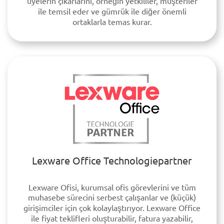
üyelerin çıkarlarını, örneğin yetkililer, müşteriler
ile temsil eder ve gümrük ile diğer önemli
ortaklarla temas kurar.
Lexware Office Technologiepartner
Lexware Ofisi, kurumsal ofis görevlerini ve tüm
muhasebe sürecini serbest çalışanlar ve (küçük)
girişimciler için çok kolaylaştırıyor. Lexware Office
ile fiyat teklifleri oluşturabilir, fatura yazabilir,