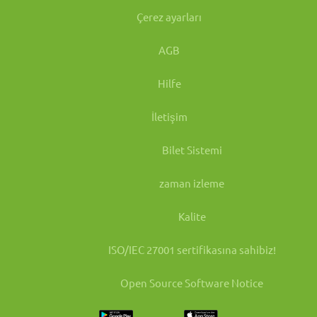
Çerez ayarları
AGB
Hilfe
İletişim
Bilet Sistemi
zaman izleme
Kalite
ISO/IEC 27001 sertifikasına sahibiz!
Open Source Software Notice