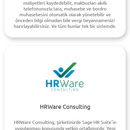
maliyetleri kaydedebilir, makbuzları akıllı
telefonunuzla tara, muhasebe ve bordro
muhasebesini otomatik olarak yönetebilir ve
önceden bilgi olmadan bile vergi beyannamenizi
hazırlayabilirsiniz. Ve tüm bunlar tek bir sistemde.
HRWare Consulting
HRWare Consulting, şirketinizde Sage HR Suite'in
uygulanması konusunda yetkin ortağımızdır. Yeni