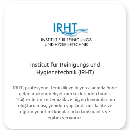
Institut für Reinigungs und
Hygienetechnik (IRHT)
IRHT, profesyonel temizlik ve hijyen alanında önde
gelen mükemmeliyet merkezlerinden biridir.
Müşterilerimize temizlik ve hijyen kavramlarının
oluşturulması, yeniden yapılandırma, kalite ve
eğitim yönetimi konularında danışmanlık ve
eğitim veriyoruz.