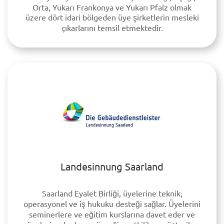
Orta, Yukarı Frankonya ve Yukarı Pfalz olmak
üzere dört idari bölgeden üye şirketlerin mesleki
çıkarlarını temsil etmektedir.
Landesinnung Saarland
Saarland Eyalet Birliği, üyelerine teknik,
operasyonel ve iş hukuku desteği sağlar. Üyelerini
seminerlere ve eğitim kurslarına davet eder ve