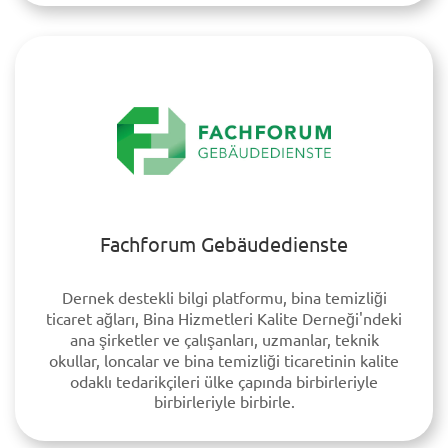
Fachforum Gebäudedienste
Dernek destekli bilgi platformu, bina temizliği
ticaret ağları, Bina Hizmetleri Kalite Derneği'ndeki
ana şirketler ve çalışanları, uzmanlar, teknik
okullar, loncalar ve bina temizliği ticaretinin kalite
odaklı tedarikçileri ülke çapında birbirleriyle
birbirleriyle birbirle.