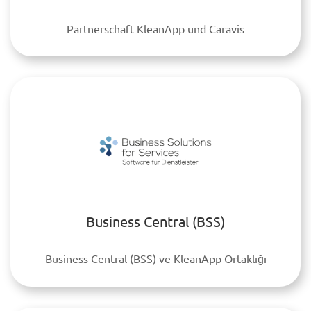
Partnerschaft KleanApp und Caravis
Business Central (BSS)
Business Central (BSS) ve KleanApp Ortaklığı