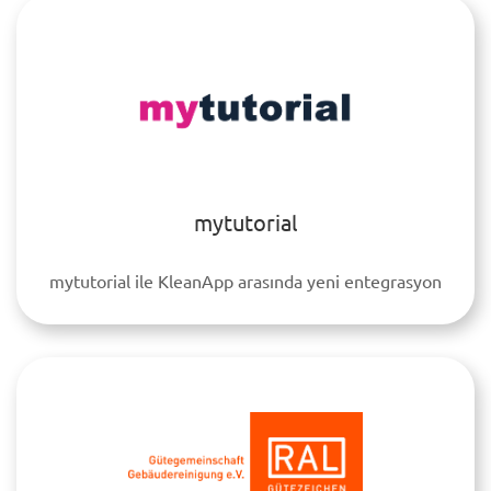
mytutorial
mytutorial ile KleanApp arasında yeni entegrasyon