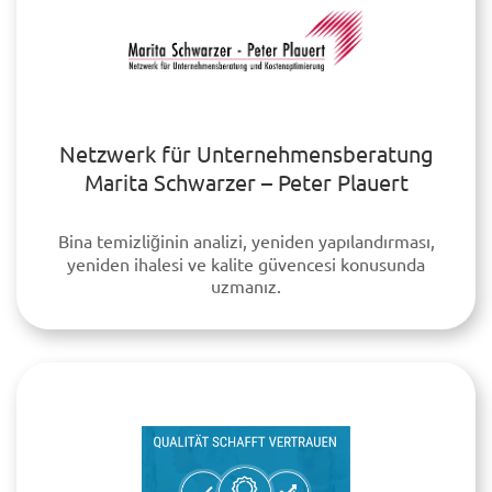
Netzwerk für Unternehmensberatung
Marita Schwarzer – Peter Plauert
Bina temizliğinin analizi, yeniden yapılandırması,
yeniden ihalesi ve kalite güvencesi konusunda
uzmanız.