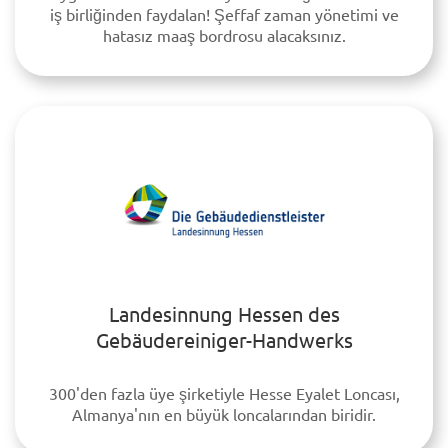
iş birliğinden faydalan! Şeffaf zaman yönetimi ve
hatasız maaş bordrosu alacaksınız.
Landesinnung Hessen des
Gebäudereiniger-Handwerks
300'den fazla üye şirketiyle Hesse Eyalet Loncası,
Almanya'nın en büyük loncalarından biridir.