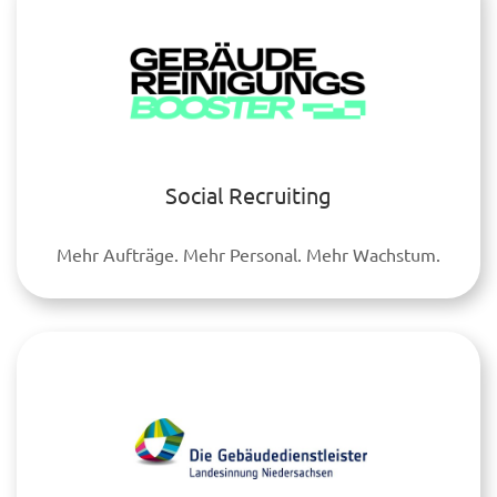
Social Recruiting
Mehr Aufträge. Mehr Personal. Mehr Wachstum.