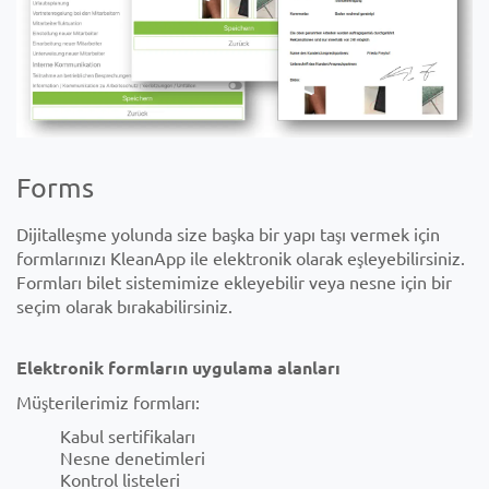
Forms
Dijitalleşme yolunda size başka bir yapı taşı vermek için
formlarınızı KleanApp ile elektronik olarak eşleyebilirsiniz.
Formları bilet sistemimize ekleyebilir veya nesne için bir
seçim olarak bırakabilirsiniz.
Elektronik formların uygulama alanları
Müşterilerimiz formları:
Kabul sertifikaları
Nesne denetimleri
Kontrol listeleri