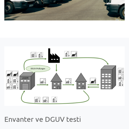
Envanter ve DGUV testi