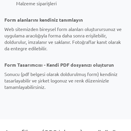
Malzeme siparişleri
Form alanlarını kendiniz tanımlayın
Web sitemizden bireysel form alanları oluşturursunuz ve
uygulama aracılığıyla forma daha sonra erişilebilir,
doldurulur, imzalanır ve saklanır. Fotoğraflar kanıt olarak
da entegre edilebilir.
Form Tasarımcısı - Kendi PDF dosyanızı oluşturun
Sonucu (pdf belgesi olarak doldurulmuş form) kendiniz
tasarlayabilir ve şirket logonuz ve renk düzeninizle
tamamlayabilirsiniz.