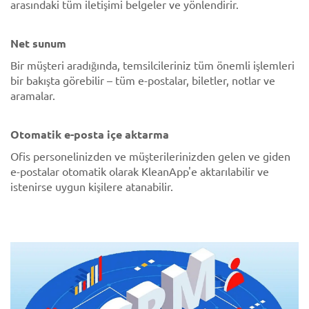
arasındaki tüm iletişimi belgeler ve yönlendirir.
Net sunum
Bir müşteri aradığında, temsilcileriniz tüm önemli işlemleri
bir bakışta görebilir – tüm e-postalar, biletler, notlar ve
aramalar.
Otomatik e-posta içe aktarma
Ofis personelinizden ve müşterilerinizden gelen ve giden
e-postalar otomatik olarak KleanApp'e aktarılabilir ve
istenirse uygun kişilere atanabilir.