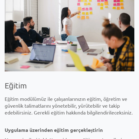
Eğitim
Eğitim modülümüz ile çalışanlarınızın eğitim, öğretim ve
güvenlik talimatlarını yönetebilir, yürütebilir ve takip
edebilirsiniz. Gerekli eğitim hakkında bilgilendirileceksiniz.
Uygulama üzerinden eğitim gerçekleştirin