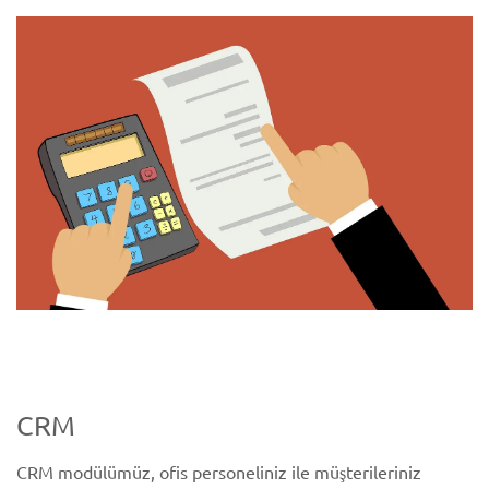
CRM
CRM modülümüz, ofis personeliniz ile müşterileriniz