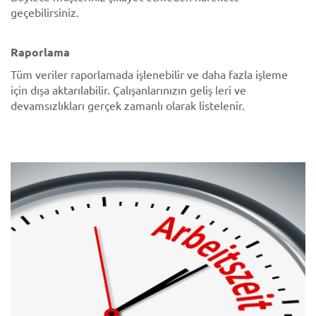
geçebilirsiniz.
Raporlama
Tüm veriler raporlamada işlenebilir ve daha fazla işleme
için dışa aktarılabilir. Çalışanlarınızın geliş leri ve
devamsızlıkları gerçek zamanlı olarak listelenir.