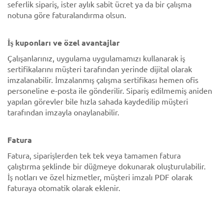
seferlik sipariş, ister aylık sabit ücret ya da bir çalışma
notuna göre faturalandırma olsun.
İş kuponları ve özel avantajlar
Çalışanlarınız, uygulama uygulamamızı kullanarak iş
sertifikalarını müşteri tarafından yerinde dijital olarak
imzalanabilir. İmzalanmış çalışma sertifikası hemen ofis
personeline e-posta ile gönderilir. Sipariş edilmemiş aniden
yapılan görevler bile hızla sahada kaydedilip müşteri
tarafından imzayla onaylanabilir.
Fatura
Fatura, siparişlerden tek tek veya tamamen fatura
çalıştırma şeklinde bir düğmeye dokunarak oluşturulabilir.
İş notları ve özel hizmetler, müşteri imzalı PDF olarak
faturaya otomatik olarak eklenir.