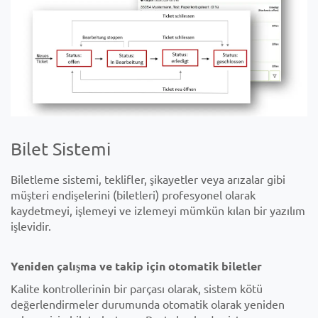
Bilet Sistemi
Biletleme sistemi, teklifler, şikayetler veya arızalar gibi
müşteri endişelerini (biletleri) profesyonel olarak
kaydetmeyi, işlemeyi ve izlemeyi mümkün kılan bir yazılım
işlevidir.
Yeniden çalışma ve takip için otomatik biletler
Kalite kontrollerinin bir parçası olarak, sistem kötü
değerlendirmeler durumunda otomatik olarak yeniden