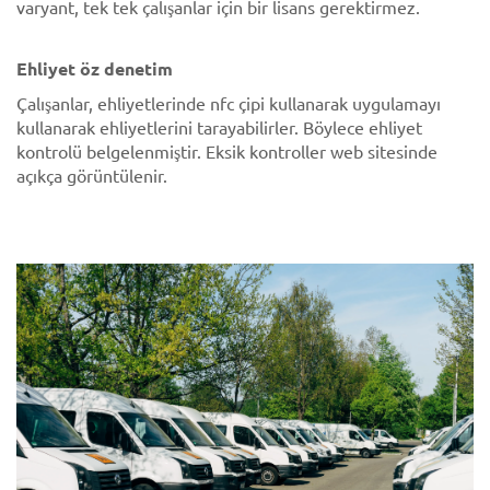
varyant, tek tek çalışanlar için bir lisans gerektirmez.
Ehliyet öz denetim
Çalışanlar, ehliyetlerinde nfc çipi kullanarak uygulamayı
kullanarak ehliyetlerini tarayabilirler. Böylece ehliyet
kontrolü belgelenmiştir. Eksik kontroller web sitesinde
açıkça görüntülenir.