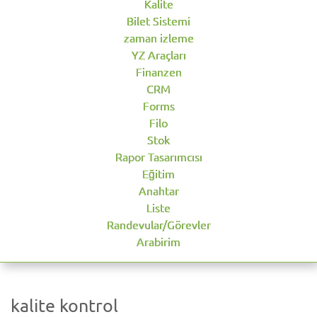
Kalite
Bilet Sistemi
zaman izleme
YZ Araçları
Finanzen
CRM
Forms
Filo
Stok
Rapor Tasarımcısı
Eğitim
Anahtar
Liste
Randevular/Görevler
Arabirim
kalite kontrol