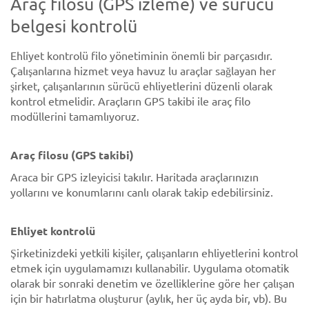
Araç filosu (GPS izleme) ve sürücü
belgesi kontrolü
Ehliyet kontrolü filo yönetiminin önemli bir parçasıdır.
Çalışanlarına hizmet veya havuz lu araçlar sağlayan her
şirket, çalışanlarının sürücü ehliyetlerini düzenli olarak
kontrol etmelidir. Araçların GPS takibi ile araç filo
modüllerini tamamlıyoruz.
Araç filosu (GPS takibi)
Araca bir GPS izleyicisi takılır. Haritada araçlarınızın
yollarını ve konumlarını canlı olarak takip edebilirsiniz.
Ehliyet kontrolü
Şirketinizdeki yetkili kişiler, çalışanların ehliyetlerini kontrol
etmek için uygulamamızı kullanabilir. Uygulama otomatik
olarak bir sonraki denetim ve özelliklerine göre her çalışan
için bir hatırlatma oluşturur (aylık, her üç ayda bir, vb). Bu