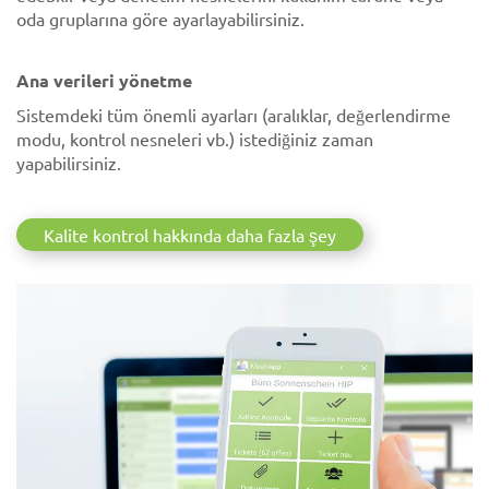
oda gruplarına göre ayarlayabilirsiniz.
Ana verileri yönetme
Sistemdeki tüm önemli ayarları (aralıklar, değerlendirme
modu, kontrol nesneleri vb.) istediğiniz zaman
yapabilirsiniz.
Kalite kontrol hakkında daha fazla şey