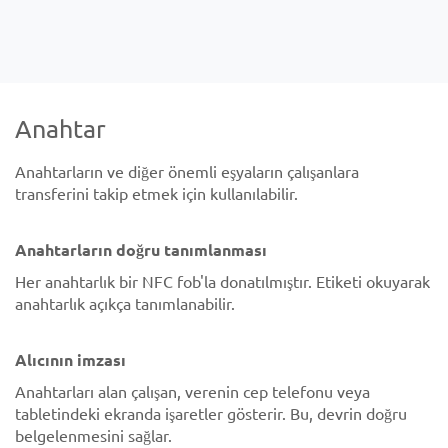
Anahtar
Anahtarların ve diğer önemli eşyaların çalışanlara
transferini takip etmek için kullanılabilir.
Anahtarların doğru tanımlanması
Her anahtarlık bir NFC fob'la donatılmıştır. Etiketi okuyarak
anahtarlık açıkça tanımlanabilir.
Alıcının imzası
Anahtarları alan çalışan, verenin cep telefonu veya
tabletindeki ekranda işaretler gösterir. Bu, devrin doğru
belgelenmesini sağlar.