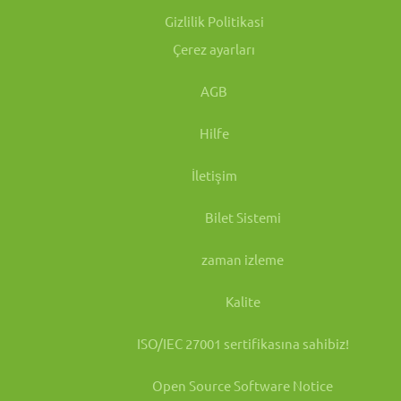
Gizlilik Politikasi
Çerez ayarları
AGB
Hilfe
İletişim
Bilet Sistemi
zaman izleme
Kalite
ISO/IEC 27001 sertifikasına sahibiz!
Open Source Software Notice