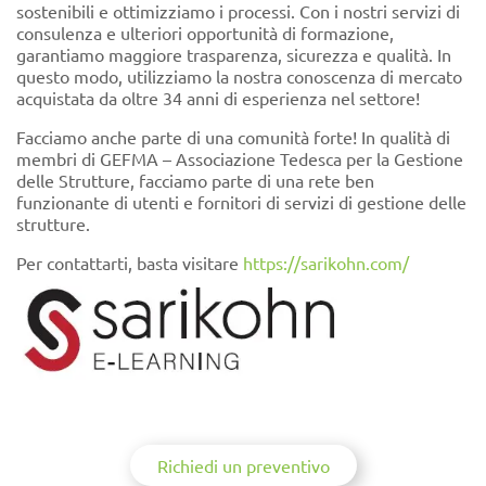
sostenibili e ottimizziamo i processi. Con i nostri servizi di
consulenza e ulteriori opportunità di formazione,
garantiamo maggiore trasparenza, sicurezza e qualità. In
questo modo, utilizziamo la nostra conoscenza di mercato
acquistata da oltre 34 anni di esperienza nel settore!
Facciamo anche parte di una comunità forte! In qualità di
membri di GEFMA – Associazione Tedesca per la Gestione
delle Strutture, facciamo parte di una rete ben
funzionante di utenti e fornitori di servizi di gestione delle
strutture.
Per contattarti, basta visitare
https://sarikohn.com/
Richiedi un preventivo