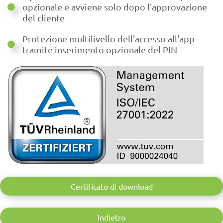
opzionale e avviene solo dopo l'approvazione
del cliente
Protezione multilivello dell'accesso all'app
tramite inserimento opzionale del PIN
Certificato di download
Indietro