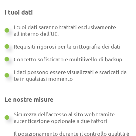
I tuoi dati
I tuoi dati saranno trattati esclusivamente
all'interno dell'UE.
Requisiti rigorosi per la crittografia dei dati
Concetto sofisticato e multilivello di backup
I dati possono essere visualizzati e scaricati da
te in qualsiasi momento
Le nostre misure
Sicurezza dell'accesso al sito web tramite
autenticazione opzionale a due fattori
Il posizionamento durante il controllo qualità è