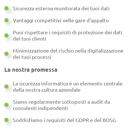
Sicurezza esterna monitorata dei tuoi dati
Vantaggi competitivi nelle gare d'appalto
Puoi rispettare i requisiti di protezione dei dati
dei tuoi clienti
Minimizzazione del rischio nella digitalizzazione
dei tuoi processi
La nostra promessa
La sicurezza informatica è un elemento centrale
della nostra cultura aziendale
Siamo regolarmente sottoposti a audit da
consulenti indipendenti
Soddisfiamo i requisiti del GDPR e del BDSG