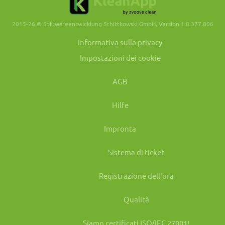
2015-26 © Softwareentwicklung Schittkowski GmbH, Version 1.8.377.806
Informativa sulla privacy
Impostazioni dei cookie
AGB
Hilfe
Impronta
Sistema di ticket
Registrazione dell'ora
Qualità
Siamo certificati ISO/IEC 27001!