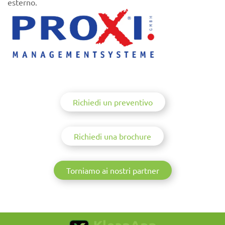
esterno.
Richiedi un preventivo
Richiedi una brochure
Torniamo ai nostri partner