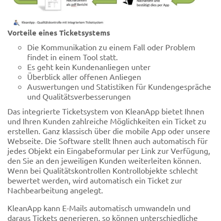
Vorteile eines Ticketsystems
Die Kommunikation zu einem Fall oder Problem
findet in einem Tool statt.
Es geht kein Kundenanliegen unter
Überblick aller offenen Anliegen
Auswertungen und Statistiken für Kundengespräche
und Qualitätsverbesserungen
Das integrierte Ticketsystem von KleanApp bietet Ihnen
und Ihren Kunden zahlreiche Möglichkeiten ein Ticket zu
erstellen. Ganz klassisch über die mobile App oder unsere
Webseite. Die Software stellt Ihnen auch automatisch für
jedes Objekt ein Eingabeformular per Link zur Verfügung,
den Sie an den jeweiligen Kunden weiterleiten können.
Wenn bei Qualitätskontrollen Kontrollobjekte schlecht
bewertet werden, wird automatisch ein Ticket zur
Nachbearbeitung angelegt.
KleanApp kann E-Mails automatisch umwandeln und
daraus Tickets generieren, so können unterschiedliche