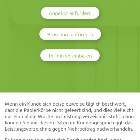
Angebot anfordern
Broschüre anfordern
Termin vereinbaren
Wenn ein Kunde sich beispielsweise täglich beschwert,
dass die Papierkörbe nicht geleert sind, und dies vielleicht
nur einmal die Woche im Leistungsverzeichnis steht, dann
können Sie mit diesen Daten im Kundengespräch ggf. das
Leistungsverzeichnis gegen Mehrbeitrag nachverhandeln.
Es kann auch sein, dass sich Beschwerden bzgl. eines