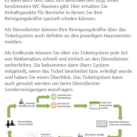
bestimmten WC Raumes gibt. Hier erhalten Sie
Anhaltspunkte für Bereiche in denen Sie Ihre
Reinigungskräfte speziell schulen können.
Als Dienstleister können Ihre Reinigungskräfte über das
Ticketsystem auch defekte an den jeweiligen Hausmeister
melden.
Als Endkunde können Sie über ein Ticketsystem jede Art
von Reklamation schnell und einfach an den Dienstleister
weiterleiten. Sie bekommen dann übers System
mitgeteilt, wenn das Ticket bearbeitet bzw. erledigt wurde
und haben Sie einen Überblick. Das Ticketsystem kann
auch genutzt werden um beim Dienstleister
Sonderreinigungen anzufragen.