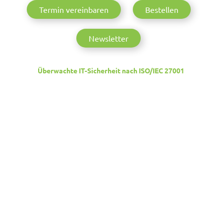
Termin vereinbaren
Bestellen
Newsletter
Überwachte IT-Sicherheit nach ISO/IEC 27001