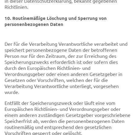
in dieser Datenschutzerklärung, bekannt gegebenen
Richtlinien.
10. Routinemäßige Löschung und Sperrung von
personenbezogenen Daten
Der für die Verarbeitung Verantwortliche verarbeitet und
speichert personenbezogene Daten der betroffenen
Person nur für den Zeitraum, der zur Erreichung des
Speicherungszwecks erforderlich ist oder sofern dies
durch den Europäischen Richtlinien- und
Verordnungsgeber oder einen anderen Gesetzgeber in
Gesetzen oder Vorschriften, welchen der für die
Verarbeitung Verantwortliche unterliegt, vorgesehen
wurde.
Entfällt der Speicherungszweck oder läuft eine vom
Europäischen Richtlinien- und Verordnungsgeber oder
einem anderen zuständigen Gesetzgeber vorgeschriebene
Speicherfrist ab, werden die personenbezogenen Daten
routinemäßig und entsprechend den gesetzlichen
Vorschriften gesperrt oder gelöscht.