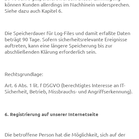
können Kunden allerdings im Nachhinein widersprechen.
Siehe dazu auch Kapitel 6.
Die Speicherdauer für Log-Files und damit erfaßte Daten
beträgt 90 Tage. Sofern sicherheitsrelevante Ereignisse
auftreten, kann eine längere Speicherung bis zur
abschließenden Klärung erforderlich sein.
Rechtsgrundlage:
Art. 6 Abs. 1 lit. f DSGVO (berechtigtes Interesse an IT-
Sicherheit, Betrieb, Missbrauchs- und Angriffserkennung).
6. Registrierung auf unserer Internetseite
Die betroffene Person hat die Möglichkeit, sich auf der