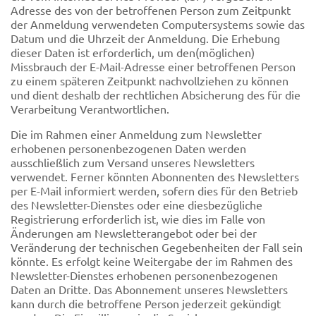
Adresse des von der betroffenen Person zum Zeitpunkt
der Anmeldung verwendeten Computersystems sowie das
Datum und die Uhrzeit der Anmeldung. Die Erhebung
dieser Daten ist erforderlich, um den(möglichen)
Missbrauch der E-Mail-Adresse einer betroffenen Person
zu einem späteren Zeitpunkt nachvollziehen zu können
und dient deshalb der rechtlichen Absicherung des für die
Verarbeitung Verantwortlichen.
Die im Rahmen einer Anmeldung zum Newsletter
erhobenen personenbezogenen Daten werden
ausschließlich zum Versand unseres Newsletters
verwendet. Ferner könnten Abonnenten des Newsletters
per E-Mail informiert werden, sofern dies für den Betrieb
des Newsletter-Dienstes oder eine diesbezügliche
Registrierung erforderlich ist, wie dies im Falle von
Änderungen am Newsletterangebot oder bei der
Veränderung der technischen Gegebenheiten der Fall sein
könnte. Es erfolgt keine Weitergabe der im Rahmen des
Newsletter-Dienstes erhobenen personenbezogenen
Daten an Dritte. Das Abonnement unseres Newsletters
kann durch die betroffene Person jederzeit gekündigt