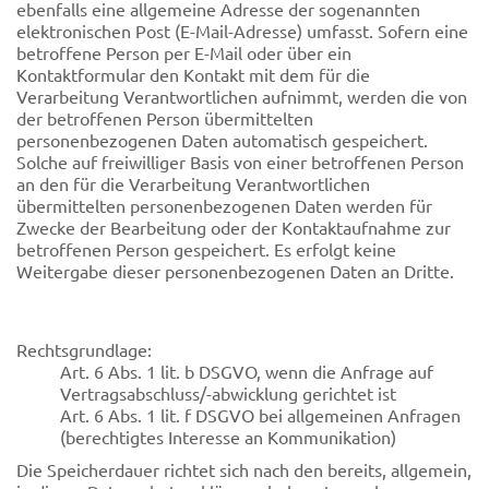
ebenfalls eine allgemeine Adresse der sogenannten
elektronischen Post (E-Mail-Adresse) umfasst. Sofern eine
betroffene Person per E-Mail oder über ein
Kontaktformular den Kontakt mit dem für die
Verarbeitung Verantwortlichen aufnimmt, werden die von
der betroffenen Person übermittelten
personenbezogenen Daten automatisch gespeichert.
Solche auf freiwilliger Basis von einer betroffenen Person
an den für die Verarbeitung Verantwortlichen
übermittelten personenbezogenen Daten werden für
Zwecke der Bearbeitung oder der Kontaktaufnahme zur
betroffenen Person gespeichert. Es erfolgt keine
Weitergabe dieser personenbezogenen Daten an Dritte.
Rechtsgrundlage:
Art. 6 Abs. 1 lit. b DSGVO, wenn die Anfrage auf
Vertragsabschluss/-abwicklung gerichtet ist
Art. 6 Abs. 1 lit. f DSGVO bei allgemeinen Anfragen
(berechtigtes Interesse an Kommunikation)
Die Speicherdauer richtet sich nach den bereits, allgemein,