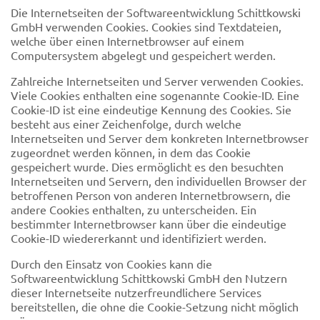
Die Internetseiten der Softwareentwicklung Schittkowski
GmbH verwenden Cookies. Cookies sind Textdateien,
welche über einen Internetbrowser auf einem
Computersystem abgelegt und gespeichert werden.
Zahlreiche Internetseiten und Server verwenden Cookies.
Viele Cookies enthalten eine sogenannte Cookie-ID. Eine
Cookie-ID ist eine eindeutige Kennung des Cookies. Sie
besteht aus einer Zeichenfolge, durch welche
Internetseiten und Server dem konkreten Internetbrowser
zugeordnet werden können, in dem das Cookie
gespeichert wurde. Dies ermöglicht es den besuchten
Internetseiten und Servern, den individuellen Browser der
betroffenen Person von anderen Internetbrowsern, die
andere Cookies enthalten, zu unterscheiden. Ein
bestimmter Internetbrowser kann über die eindeutige
Cookie-ID wiedererkannt und identifiziert werden.
Durch den Einsatz von Cookies kann die
Softwareentwicklung Schittkowski GmbH den Nutzern
dieser Internetseite nutzerfreundlichere Services
bereitstellen, die ohne die Cookie-Setzung nicht möglich