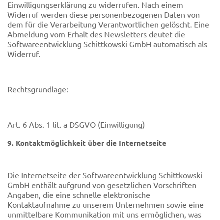
Einwilligungserklärung zu widerrufen. Nach einem
Widerruf werden diese personenbezogenen Daten von
dem für die Verarbeitung Verantwortlichen gelöscht. Eine
Abmeldung vom Erhalt des Newsletters deutet die
Softwareentwicklung Schittkowski GmbH automatisch als
Widerruf.
Rechtsgrundlage:
Art. 6 Abs. 1 lit. a DSGVO (Einwilligung)
9. Kontaktmöglichkeit über die Internetseite
Die Internetseite der Softwareentwicklung Schittkowski
GmbH enthält aufgrund von gesetzlichen Vorschriften
Angaben, die eine schnelle elektronische
Kontaktaufnahme zu unserem Unternehmen sowie eine
unmittelbare Kommunikation mit uns ermöglichen, was