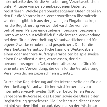
Internetseite des für die Verarbeitung Verantwortlichen
unter Angabe von personenbezogenen Daten zu
registrieren. Welche personenbezogenen Daten dabei an
den für die Verarbeitung Verantwortlichen übermittelt
werden, ergibt sich aus der jeweiligen Eingabemaske, die
für die Registrierung verwendet wird. Die von der
betroffenen Person eingegebenen personenbezogenen
Daten werden ausschließlich für die interne Verwendung
bei dem für die Verarbeitung Verantwortlichen und für
eigene Zwecke erhoben und gespeichert. Der für die
Verarbeitung Verantwortliche kann die Weitergabe an
einen oder mehrere Auftragsverarbeiter, beispielsweise
einen Paketdienstleister, veranlassen, der die
personenbezogenen Daten ebenfalls ausschließlich für
eine interne Verwendung, die dem für die Verarbeitung
Verantwortlichen zuzurechnen ist, nutzt.
Durch eine Registrierung auf der Internetseite des für die
Verarbeitung Verantwortlichen wird ferner die vom
Internet-Service-Provider (ISP) der betroffenen Person
vergebene IP-Adresse, das Datum sowie die Uhrzeit der
Registrierung gespeichert. Die Speicherung dieser Daten
erfolgt vor dem Hintergrund, dass nur so der Missbrauch