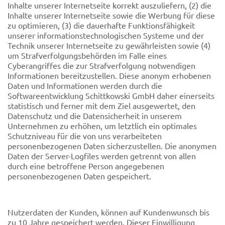
Inhalte unserer Internetseite korrekt auszuliefern, (2) die
Inhalte unserer Internetseite sowie die Werbung für diese
zu optimieren, (3) die dauerhafte Funktionsfähigkeit
unserer informationstechnologischen Systeme und der
Technik unserer Internetseite zu gewährleisten sowie (4)
um Strafverfolgungsbehörden im Falle eines
Cyberangriffes die zur Strafverfolgung notwendigen
Informationen bereitzustellen. Diese anonym erhobenen
Daten und Informationen werden durch die
Softwareentwicklung Schittkowski GmbH daher einerseits
statistisch und ferner mit dem Ziel ausgewertet, den
Datenschutz und die Datensicherheit in unserem
Unternehmen zu erhöhen, um letztlich ein optimales
Schutzniveau für die von uns verarbeiteten
personenbezogenen Daten sicherzustellen. Die anonymen
Daten der Server-Logfiles werden getrennt von allen
durch eine betroffene Person angegebenen
personenbezogenen Daten gespeichert.
Nutzerdaten der Kunden, können auf Kundenwunsch bis
zu 10 Jahre gespeichert werden. Dieser Einwilligung