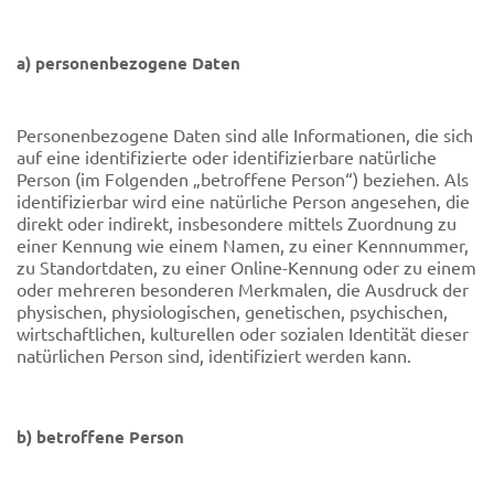
a) personenbezogene Daten
Personenbezogene Daten sind alle Informationen, die sich
auf eine identifizierte oder identifizierbare natürliche
Person (im Folgenden „betroffene Person“) beziehen. Als
identifizierbar wird eine natürliche Person angesehen, die
direkt oder indirekt, insbesondere mittels Zuordnung zu
einer Kennung wie einem Namen, zu einer Kennnummer,
zu Standortdaten, zu einer Online-Kennung oder zu einem
oder mehreren besonderen Merkmalen, die Ausdruck der
physischen, physiologischen, genetischen, psychischen,
wirtschaftlichen, kulturellen oder sozialen Identität dieser
natürlichen Person sind, identifiziert werden kann.
b) betroffene Person