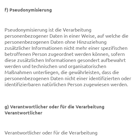
f) Pseudonymisierung
Pseudonymisierung ist die Verarbeitung
personenbezogener Daten in einer Weise, auf welche die
personenbezogenen Daten ohne Hinzuziehung
zusätzlicher Informationen nicht mehr einer spezifischen
betroffenen Person zugeordnet werden können, sofern
diese zusätzlichen Informationen gesondert aufbewahrt
werden und technischen und organisatorischen
Maßnahmen unterliegen, die gewährleisten, dass die
personenbezogenen Daten nicht einer identifizierten oder
identifizierbaren natürlichen Person zugewiesen werden.
g) Verantwortlicher oder für die Verarbeitung
Verantwortlicher
Verantwortlicher oder für die Verarbeitung