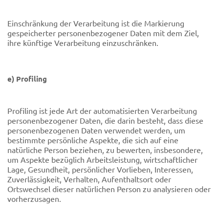
Einschränkung der Verarbeitung ist die Markierung
gespeicherter personenbezogener Daten mit dem Ziel,
ihre künftige Verarbeitung einzuschränken.
e) Profiling
Profiling ist jede Art der automatisierten Verarbeitung
personenbezogener Daten, die darin besteht, dass diese
personenbezogenen Daten verwendet werden, um
bestimmte persönliche Aspekte, die sich auf eine
natürliche Person beziehen, zu bewerten, insbesondere,
um Aspekte bezüglich Arbeitsleistung, wirtschaftlicher
Lage, Gesundheit, persönlicher Vorlieben, Interessen,
Zuverlässigkeit, Verhalten, Aufenthaltsort oder
Ortswechsel dieser natürlichen Person zu analysieren oder
vorherzusagen.