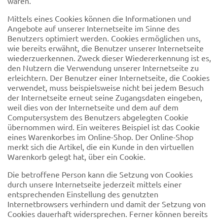
wären.
Mittels eines Cookies können die Informationen und
Angebote auf unserer Internetseite im Sinne des
Benutzers optimiert werden. Cookies ermöglichen uns,
wie bereits erwähnt, die Benutzer unserer Internetseite
wiederzuerkennen. Zweck dieser Wiedererkennung ist es,
den Nutzern die Verwendung unserer Internetseite zu
erleichtern. Der Benutzer einer Internetseite, die Cookies
verwendet, muss beispielsweise nicht bei jedem Besuch
der Internetseite erneut seine Zugangsdaten eingeben,
weil dies von der Internetseite und dem auf dem
Computersystem des Benutzers abgelegten Cookie
übernommen wird. Ein weiteres Beispiel ist das Cookie
eines Warenkorbes im Online-Shop. Der Online-Shop
merkt sich die Artikel, die ein Kunde in den virtuellen
Warenkorb gelegt hat, über ein Cookie.
Die betroffene Person kann die Setzung von Cookies
durch unsere Internetseite jederzeit mittels einer
entsprechenden Einstellung des genutzten
Internetbrowsers verhindern und damit der Setzung von
Cookies dauerhaft widersprechen. Ferner können bereits