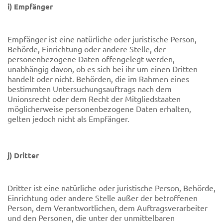
i) Empfänger
Empfänger ist eine natürliche oder juristische Person,
Behörde, Einrichtung oder andere Stelle, der
personenbezogene Daten offengelegt werden,
unabhängig davon, ob es sich bei ihr um einen Dritten
handelt oder nicht. Behörden, die im Rahmen eines
bestimmten Untersuchungsauftrags nach dem
Unionsrecht oder dem Recht der Mitgliedstaaten
möglicherweise personenbezogene Daten erhalten,
gelten jedoch nicht als Empfänger.
j) Dritter
Dritter ist eine natürliche oder juristische Person, Behörde,
Einrichtung oder andere Stelle außer der betroffenen
Person, dem Verantwortlichen, dem Auftragsverarbeiter
und den Personen, die unter der unmittelbaren