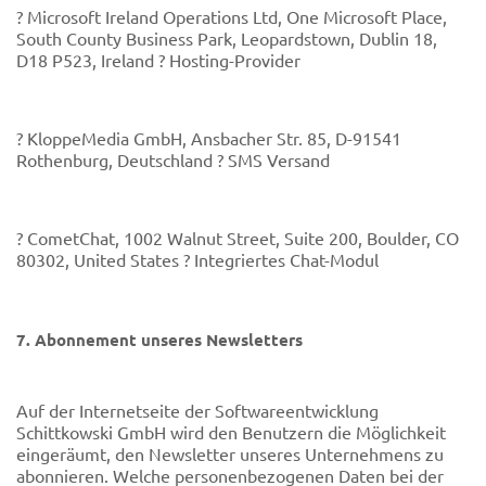
? Microsoft Ireland Operations Ltd, One Microsoft Place,
South County Business Park, Leopardstown, Dublin 18,
D18 P523, Ireland ? Hosting-Provider
? KloppeMedia GmbH, Ansbacher Str. 85, D-91541
Rothenburg, Deutschland ? SMS Versand
? CometChat, 1002 Walnut Street, Suite 200, Boulder, CO
80302, United States ? Integriertes Chat-Modul
7. Abonnement unseres Newsletters
Auf der Internetseite der Softwareentwicklung
Schittkowski GmbH wird den Benutzern die Möglichkeit
eingeräumt, den Newsletter unseres Unternehmens zu
abonnieren. Welche personenbezogenen Daten bei der