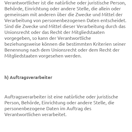
Verantwortlicher ist die natürliche oder juristische Person,
Behörde, Einrichtung oder andere Stelle, die allein oder
gemeinsam mit anderen über die Zwecke und Mittel der
Verarbeitung von personenbezogenen Daten entscheidet.
Sind die Zwecke und Mittel dieser Verarbeitung durch das
Unionsrecht oder das Recht der Mitgliedstaaten
vorgegeben, so kann der Verantwortliche
beziehungsweise können die bestimmten Kriterien seiner
Benennung nach dem Unionsrecht oder dem Recht der
Mitgliedstaaten vorgesehen werden.
h) Auftragsverarbeiter
Auftragsverarbeiter ist eine natürliche oder juristische
Person, Behörde, Einrichtung oder andere Stelle, die
personenbezogene Daten im Auftrag des
Verantwortlichen verarbeitet.