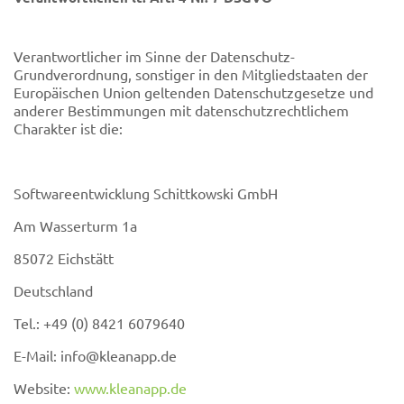
Verantwortlicher im Sinne der Datenschutz-
Grundverordnung, sonstiger in den Mitgliedstaaten der
Europäischen Union geltenden Datenschutzgesetze und
anderer Bestimmungen mit datenschutzrechtlichem
Charakter ist die:
Softwareentwicklung Schittkowski GmbH
Am Wasserturm 1a
85072 Eichstätt
Deutschland
Tel.: +49 (0) 8421 6079640
E-Mail: info@kleanapp.de
Website:
www.kleanapp.de