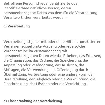
Betroffene Person ist jede identifizierte oder
identifizierbare natürliche Person, deren
personenbezogene Daten von dem für die Verarbeitung
Verantwortlichen verarbeitet werden.
c) Verarbeitung
Verarbeitung ist jeder mit oder ohne Hilfe automatisierter
Verfahren ausgeführte Vorgang oder jede solche
Vorgangsreihe im Zusammenhang mit
personenbezogenen Daten wie das Erheben, das Erfassen,
die Organisation, das Ordnen, die Speicherung, die
Anpassung oder Veränderung, das Auslesen, das
Abfragen, die Verwendung, die Offenlegung durch
Übermittlung, Verbreitung oder eine andere Form der
Bereitstellung, den Abgleich oder die Verknüpfung, die
Einschränkung, das Löschen oder die Vernichtung.
d) Einschränkung der Verarbeitung