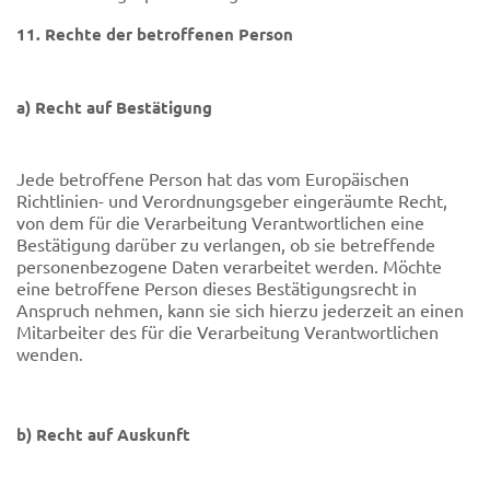
11. Rechte der betroffenen Person
a) Recht auf Bestätigung
Jede betroffene Person hat das vom Europäischen
Richtlinien- und Verordnungsgeber eingeräumte Recht,
von dem für die Verarbeitung Verantwortlichen eine
Bestätigung darüber zu verlangen, ob sie betreffende
personenbezogene Daten verarbeitet werden. Möchte
eine betroffene Person dieses Bestätigungsrecht in
Anspruch nehmen, kann sie sich hierzu jederzeit an einen
Mitarbeiter des für die Verarbeitung Verantwortlichen
wenden.
b) Recht auf Auskunft