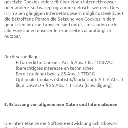
gesetzte Cookies jederzeit über einen Internetbrowser
oder andere Softwareprogramme gelöscht werden. Dies
ist in allen gängigen Internetbrowsern möglich. Deaktiviert
die betroffene Person die Setzung von Cookies in dem
genutzten Internetbrowser, sind unter Umständen nicht
alle Funktionen unserer Internetseite vollumfänglich
nutzbar.
Rechtsgrundlage:
Erforderliche Cookies: Art. 6 Abs. 1 lit. f DSGVO
(berechtigtes Interesse an technischer
Bereitstellung) bzw. § 25 Abs. 2 TTDSG
Optionale Cookies (Statistik/Marketing): Art. 6 Abs. 1
lit. a DSGVO + § 25 Abs. 1 TTDSG (Einwilligung)
5. Erfassung von allgemeinen Daten und Informationen
Die Internetseite der Softwareentwicklung Schittkowski