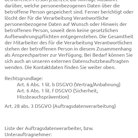
darüber, welche personenbezogenen Daten über die
betroffene Person gespeichert sind. Ferner berichtigt oder
löscht der für die Verarbeitung Verantwortliche
personenbezogene Daten auf Wunsch oder Hinweis der
betroffenen Person, soweit dem keine gesetzlichen
Aufbewahrungspflichten entgegenstehen. Die Gesamtheit
der Mitarbeiter des für die Verarbeitung Verantwortlichen
stehen der betroffenen Person in diesem Zusammenhang
als Ansprechpartner zur Verfügung. Bei Bedarf können Sie
sich auch an unseren externen Datenschutzbeauftragten
wenden. Die Kontaktdaten finden Sie weiter oben.
Rechtsgrundlage:
Art. 6 Abs. 1 lit. b DSGVO (Vertrag/Anbahnung)
Art. 6 Abs. 1 lit. f DSGVO (Sicherheit,
Missbrauchsprävention)
Art. 28 abs. 3 DSGVO (Auftragsdatenverarbeitung)
Liste der Auftragsdatenverarbeiter, bzw.
Unterauftragnehmer: