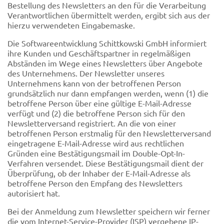
Bestellung des Newsletters an den für die Verarbeitung
Verantwortlichen übermittelt werden, ergibt sich aus der
hierzu verwendeten Eingabemaske.
Die Softwareentwicklung Schittkowski GmbH informiert
ihre Kunden und Geschäftspartner in regelmäßigen
Abständen im Wege eines Newsletters über Angebote
des Unternehmens. Der Newsletter unseres
Unternehmens kann von der betroffenen Person
grundsätzlich nur dann empfangen werden, wenn (1) die
betroffene Person über eine gültige E-Mail-Adresse
verfügt und (2) die betroffene Person sich für den
Newsletterversand registriert. An die von einer
betroffenen Person erstmalig für den Newsletterversand
eingetragene E-Mail-Adresse wird aus rechtlichen
Gründen eine Bestätigungsmail im Double-Opt-In-
Verfahren versendet. Diese Bestätigungsmail dient der
Überprüfung, ob der Inhaber der E-Mail-Adresse als
betroffene Person den Empfang des Newsletters
autorisiert hat.
Bei der Anmeldung zum Newsletter speichern wir ferner
die vom Internet-Service-Provider (ISP) vergebene IP-