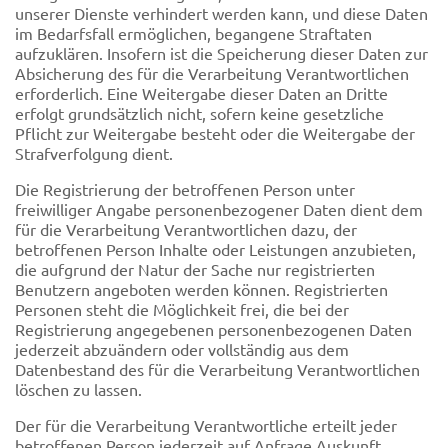
unserer Dienste verhindert werden kann, und diese Daten
im Bedarfsfall ermöglichen, begangene Straftaten
aufzuklären. Insofern ist die Speicherung dieser Daten zur
Absicherung des für die Verarbeitung Verantwortlichen
erforderlich. Eine Weitergabe dieser Daten an Dritte
erfolgt grundsätzlich nicht, sofern keine gesetzliche
Pflicht zur Weitergabe besteht oder die Weitergabe der
Strafverfolgung dient.
Die Registrierung der betroffenen Person unter
freiwilliger Angabe personenbezogener Daten dient dem
für die Verarbeitung Verantwortlichen dazu, der
betroffenen Person Inhalte oder Leistungen anzubieten,
die aufgrund der Natur der Sache nur registrierten
Benutzern angeboten werden können. Registrierten
Personen steht die Möglichkeit frei, die bei der
Registrierung angegebenen personenbezogenen Daten
jederzeit abzuändern oder vollständig aus dem
Datenbestand des für die Verarbeitung Verantwortlichen
löschen zu lassen.
Der für die Verarbeitung Verantwortliche erteilt jeder
betroffenen Person jederzeit auf Anfrage Auskunft