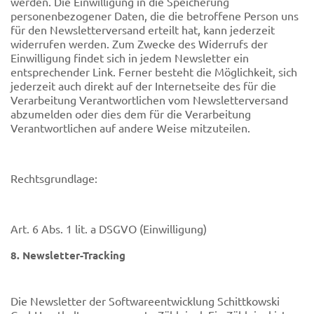
werden. Die Einwilligung in die Speicherung
personenbezogener Daten, die die betroffene Person uns
für den Newsletterversand erteilt hat, kann jederzeit
widerrufen werden. Zum Zwecke des Widerrufs der
Einwilligung findet sich in jedem Newsletter ein
entsprechender Link. Ferner besteht die Möglichkeit, sich
jederzeit auch direkt auf der Internetseite des für die
Verarbeitung Verantwortlichen vom Newsletterversand
abzumelden oder dies dem für die Verarbeitung
Verantwortlichen auf andere Weise mitzuteilen.
Rechtsgrundlage:
Art. 6 Abs. 1 lit. a DSGVO (Einwilligung)
8. Newsletter-Tracking
Die Newsletter der Softwareentwicklung Schittkowski