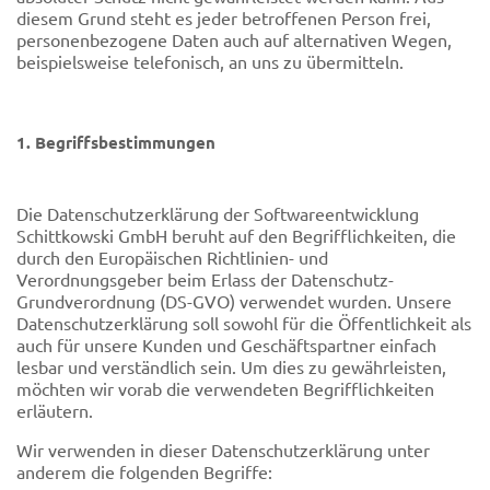
diesem Grund steht es jeder betroffenen Person frei,
personenbezogene Daten auch auf alternativen Wegen,
beispielsweise telefonisch, an uns zu übermitteln.
1. Begriffsbestimmungen
Die Datenschutzerklärung der Softwareentwicklung
Schittkowski GmbH beruht auf den Begrifflichkeiten, die
durch den Europäischen Richtlinien- und
Verordnungsgeber beim Erlass der Datenschutz-
Grundverordnung (DS-GVO) verwendet wurden. Unsere
Datenschutzerklärung soll sowohl für die Öffentlichkeit als
auch für unsere Kunden und Geschäftspartner einfach
lesbar und verständlich sein. Um dies zu gewährleisten,
möchten wir vorab die verwendeten Begrifflichkeiten
erläutern.
Wir verwenden in dieser Datenschutzerklärung unter
anderem die folgenden Begriffe: