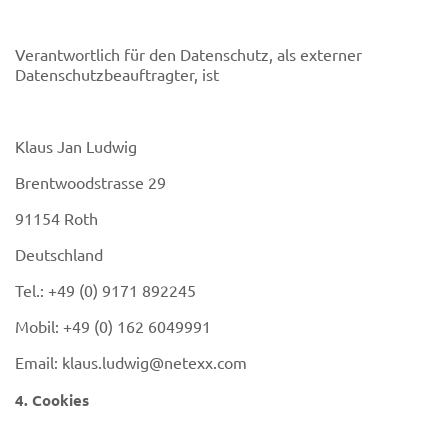
Verantwortlich für den Datenschutz, als externer
Datenschutzbeauftragter, ist
Klaus Jan Ludwig
Brentwoodstrasse 29
91154 Roth
Deutschland
Tel.: +49 (0) 9171 892245
Mobil: +49 (0) 162 6049991
Email: klaus.ludwig@netexx.com
4. Cookies