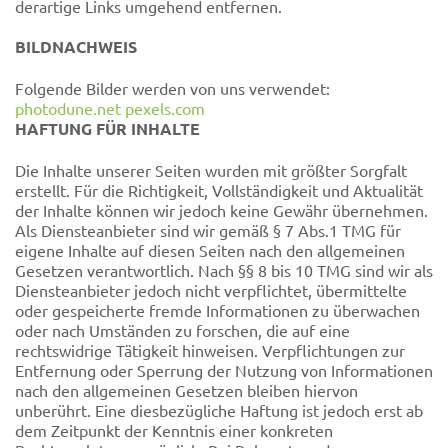
derartige Links umgehend entfernen.
BILDNACHWEIS
Folgende Bilder werden von uns verwendet:
photodune.net
pexels.com
HAFTUNG FÜR INHALTE
Die Inhalte unserer Seiten wurden mit größter Sorgfalt
erstellt. Für die Richtigkeit, Vollständigkeit und Aktualität
der Inhalte können wir jedoch keine Gewähr übernehmen.
Als Diensteanbieter sind wir gemäß § 7 Abs.1 TMG für
eigene Inhalte auf diesen Seiten nach den allgemeinen
Gesetzen verantwortlich. Nach §§ 8 bis 10 TMG sind wir als
Diensteanbieter jedoch nicht verpflichtet, übermittelte
oder gespeicherte fremde Informationen zu überwachen
oder nach Umständen zu forschen, die auf eine
rechtswidrige Tätigkeit hinweisen. Verpflichtungen zur
Entfernung oder Sperrung der Nutzung von Informationen
nach den allgemeinen Gesetzen bleiben hiervon
unberührt. Eine diesbezügliche Haftung ist jedoch erst ab
dem Zeitpunkt der Kenntnis einer konkreten