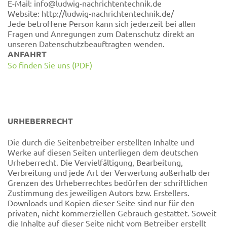
E-Mail: info@ludwig-nachrichtentechnik.de
Website: http://ludwig-nachrichtentechnik.de/
Jede betroffene Person kann sich jederzeit bei allen
Fragen und Anregungen zum Datenschutz direkt an
unseren Datenschutzbeauftragten wenden.
ANFAHRT
So finden Sie uns (PDF)
URHEBERRECHT
Die durch die Seitenbetreiber erstellten Inhalte und
Werke auf diesen Seiten unterliegen dem deutschen
Urheberrecht. Die Vervielfältigung, Bearbeitung,
Verbreitung und jede Art der Verwertung außerhalb der
Grenzen des Urheberrechtes bedürfen der schriftlichen
Zustimmung des jeweiligen Autors bzw. Erstellers.
Downloads und Kopien dieser Seite sind nur für den
privaten, nicht kommerziellen Gebrauch gestattet. Soweit
die Inhalte auf dieser Seite nicht vom Betreiber erstellt