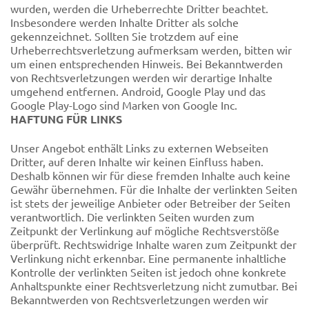
wurden, werden die Urheberrechte Dritter beachtet.
Insbesondere werden Inhalte Dritter als solche
gekennzeichnet. Sollten Sie trotzdem auf eine
Urheberrechtsverletzung aufmerksam werden, bitten wir
um einen entsprechenden Hinweis. Bei Bekanntwerden
von Rechtsverletzungen werden wir derartige Inhalte
umgehend entfernen. Android, Google Play und das
Google Play-Logo sind Marken von Google Inc.
HAFTUNG FÜR LINKS
Unser Angebot enthält Links zu externen Webseiten
Dritter, auf deren Inhalte wir keinen Einfluss haben.
Deshalb können wir für diese fremden Inhalte auch keine
Gewähr übernehmen. Für die Inhalte der verlinkten Seiten
ist stets der jeweilige Anbieter oder Betreiber der Seiten
verantwortlich. Die verlinkten Seiten wurden zum
Zeitpunkt der Verlinkung auf mögliche Rechtsverstöße
überprüft. Rechtswidrige Inhalte waren zum Zeitpunkt der
Verlinkung nicht erkennbar. Eine permanente inhaltliche
Kontrolle der verlinkten Seiten ist jedoch ohne konkrete
Anhaltspunkte einer Rechtsverletzung nicht zumutbar. Bei
Bekanntwerden von Rechtsverletzungen werden wir