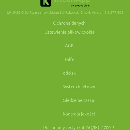
2015-26 © Softwareentwicklung Schittkowski GmbH, Version 1.8.377.806
Ochrona danych
Ustawienia plików cookie
AGB
Hilfe
odcisk
System biletowy
Śledzenie czasu
Kontrola jakości
Posiadamy certyfikat ISO/IEC 27001!