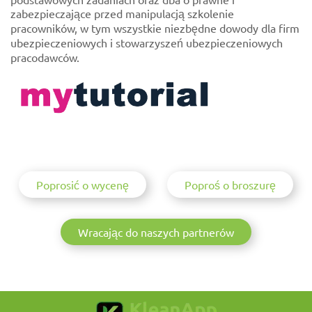
zabezpieczające przed manipulacją szkolenie
pracowników, w tym wszystkie niezbędne dowody dla firm
ubezpieczeniowych i stowarzyszeń ubezpieczeniowych
pracodawców.
Poprosić o wycenę
Poproś o broszurę
Wracając do naszych partnerów