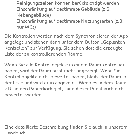
Reinigungszeiten können berücksichtigt werden
Einschränkung auf bestimmte Gebäude (z.B.
Nebengebäude)
Einschränkung auf bestimmte Nutzungsarten (z.B:
nur WCs)
Die Kontrollen werden nach dem Synchronisieren der App
angelegt und stehen dann unter dem Button „Geplanten
Kontrollen“ zur Verfügung. Sie sehen dort die erzeugte
Liste der zu kontrollierenden Räume.
Wenn Sie alle Kontrollobjekte in einem Raum kontrolliert
haben, wird der Raum nicht mehr angezeigt. Wenn Sie
Kontrollobjekte nicht bewertet haben, bleibt der Raum in
der Liste und wird grün angezeigt. Wenn es in dem Raum
z.B. keinen Papierkorb gibt, kann dieser Punkt auch nicht
bewertet werden.
Eine detaillierte Beschreibung finden Sie auch in unserem
Handbuch.