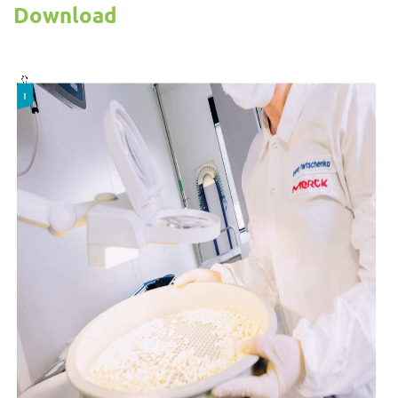
Download