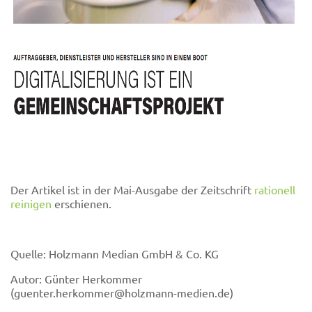
Der Artikel ist in der Mai-Ausgabe der Zeitschrift
rationell
reinigen
erschienen.
Quelle: Holzmann Median GmbH & Co. KG
Autor: Günter Herkommer
(guenter.herkommer@holzmann-medien.de)