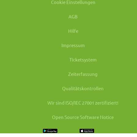
Cookie Einstellungen
AGB
Hilfe
Impressum
Ticketsystem
Zeiterfassung
Qualitätskontrollen
Wir sind ISO/IEC 27001 zertifiziert!
Open Source Software Notice