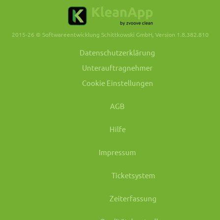
2015-26 © Softwareentwicklung Schittkowski GmbH, Version 1.8.382.810
Datenschutzerklärung
Unterauftragnehmer
Cookie Einstellungen
AGB
Hilfe
Impressum
Ticketsystem
Zeiterfassung