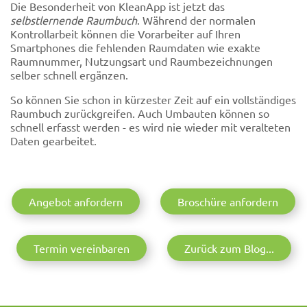
Die Besonderheit von KleanApp ist jetzt das
selbstlernende Raumbuch
. Während der normalen
Kontrollarbeit können die Vorarbeiter auf Ihren
Smartphones die fehlenden Raumdaten wie exakte
Raumnummer, Nutzungsart und Raumbezeichnungen
selber schnell ergänzen.
So können Sie schon in kürzester Zeit auf ein vollständiges
Raumbuch zurückgreifen. Auch Umbauten können so
schnell erfasst werden - es wird nie wieder mit veralteten
Daten gearbeitet.
Angebot anfordern
Broschüre anfordern
Termin vereinbaren
Zurück zum Blog...