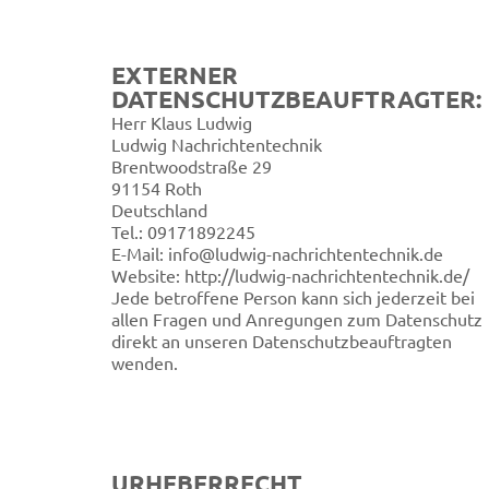
EXTERNER
DATENSCHUTZBEAUFTRAGTER:
Herr Klaus Ludwig
Ludwig Nachrichtentechnik
Brentwoodstraße 29
91154 Roth
Deutschland
Tel.: 09171892245
E-Mail: info@ludwig-nachrichtentechnik.de
Website: http://ludwig-nachrichtentechnik.de/
Jede betroffene Person kann sich jederzeit bei
allen Fragen und Anregungen zum Datenschutz
direkt an unseren Datenschutzbeauftragten
wenden.
URHEBERRECHT