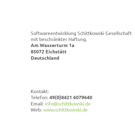
Softwareentwicklung Schittkowski Gesellschaft
mit beschränkter Haftung.
Am Wasserturm 1a
85072 Eichstätt
Deutschland
Kontakt:
Telefon:
49(0)8421 6079640
Email:
info@schittkowski.de
Web:
www.schittkowski.de