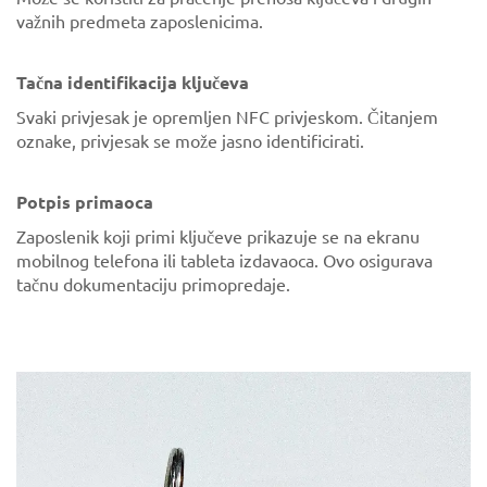
važnih predmeta zaposlenicima.
Tačna identifikacija ključeva
Svaki privjesak je opremljen NFC privjeskom. Čitanjem
oznake, privjesak se može jasno identificirati.
Potpis primaoca
Zaposlenik koji primi ključeve prikazuje se na ekranu
mobilnog telefona ili tableta izdavaoca. Ovo osigurava
tačnu dokumentaciju primopredaje.