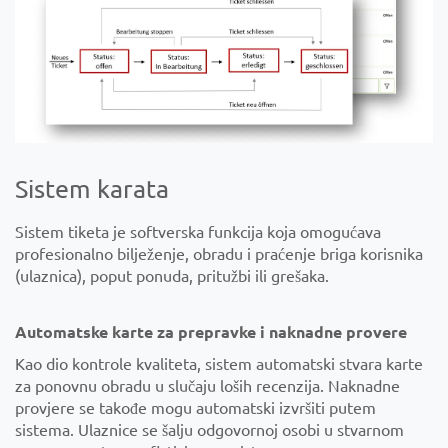
Sistem karata
Sistem tiketa je softverska funkcija koja omogućava
profesionalno bilježenje, obradu i praćenje briga korisnika
(ulaznica), poput ponuda, pritužbi ili grešaka.
Automatske karte za prepravke i naknadne provere
Kao dio kontrole kvaliteta, sistem automatski stvara karte
za ponovnu obradu u slučaju loših recenzija. Naknadne
provjere se takođe mogu automatski izvršiti putem
sistema. Ulaznice se šalju odgovornoj osobi u stvarnom