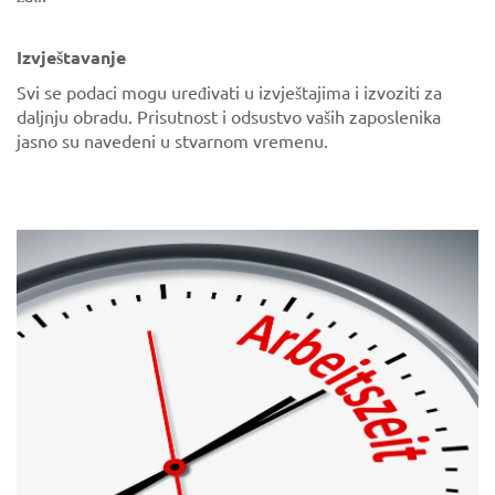
Izvještavanje
Svi se podaci mogu uređivati u izvještajima i izvoziti za
daljnju obradu. Prisutnost i odsustvo vaših zaposlenika
jasno su navedeni u stvarnom vremenu.