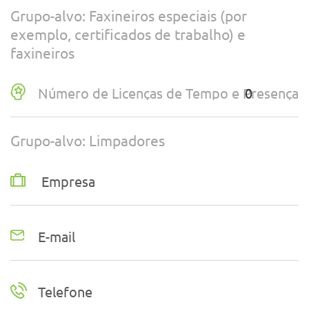
Grupo-alvo: Faxineiros especiais (por
exemplo, certificados de trabalho) e
faxineiros
Número de Licenças de Tempo e Presença
Grupo-alvo: Limpadores