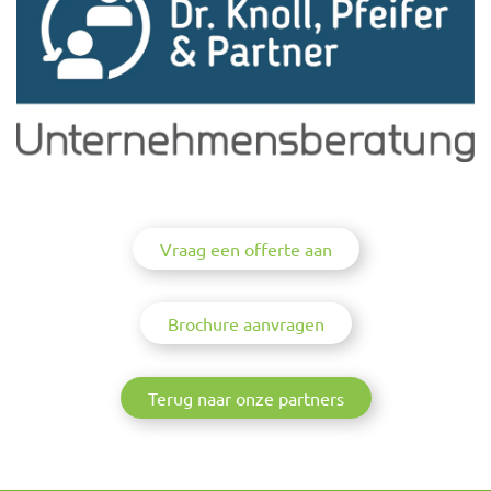
Vraag een offerte aan
Brochure aanvragen
Terug naar onze partners