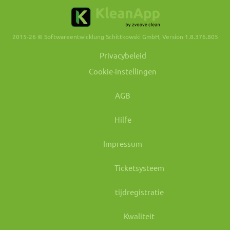
2015-26 © Softwareentwicklung Schittkowski GmbH, Version 1.8.376.805
Privacybeleid
Cookie-instellingen
AGB
Hilfe
Impressum
Ticketsysteem
tijdregistratie
Kwaliteit