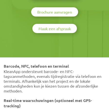
Brochure aanvragen
Maak een afspraak
Barcode, NFC, telefoon en terminal
KleanApp ondersteunt barcode- en NFC-
tagscanmethoden, evenals tijdregistratie via telefoon en
terminals. Afhankelijk van het project en de lokale
omstandigheden kun je kiezen tussen de afzonderlijke
methoden.
Real-time waarschuwingen (optioneel met GPS-
tracking)