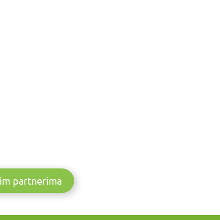
im partnerima