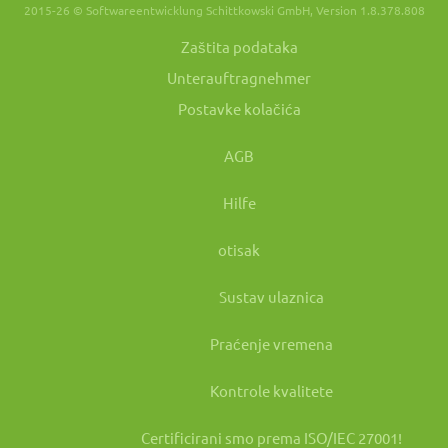
2015-26 © Softwareentwicklung Schittkowski GmbH, Version 1.8.378.808
Zaštita podataka
Unterauftragnehmer
Postavke kolačića
AGB
Hilfe
otisak
Sustav ulaznica
Praćenje vremena
Kontrole kvalitete
Certificirani smo prema ISO/IEC 27001!