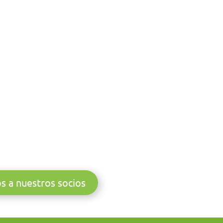
s a nuestros socios