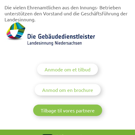
Die vielen Ehrenamtlichen aus den Innungs- Betrieben
unterstützen den Vorstand und die Geschäftsführung der
Landesinnung.
Anmode om et tilbud
Anmod om en brochure
Tilbage til vores partnere