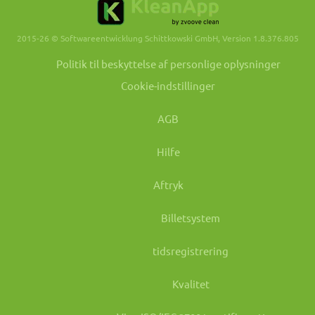
2015-26 © Softwareentwicklung Schittkowski GmbH, Version 1.8.376.805
Politik til beskyttelse af personlige oplysninger
Cookie-indstillinger
AGB
Hilfe
Aftryk
Billetsystem
tidsregistrering
Kvalitet