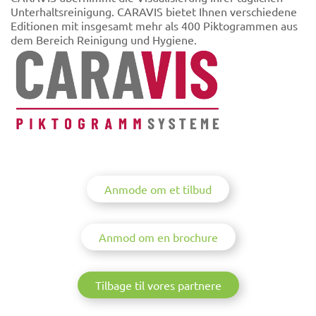
Unterhaltsreinigung. CARAVIS bietet Ihnen verschiedene
Editionen mit insgesamt mehr als 400 Piktogrammen aus
dem Bereich Reinigung und Hygiene.
Anmode om et tilbud
Anmod om en brochure
Tilbage til vores partnere