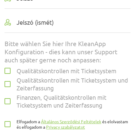
Bitte wählen Sie hier Ihre KleanApp
Konfiguration - dies kann unser Support
auch später gerne noch anpassen:
Qualitätskontrollen mit Ticketsystem
Qualitätskontrollen mit Ticketsystem und
Zeiterfassung
Finanzen, Qualitätskontrollen mit
Ticketsystem und Zeiterfassung
Elfogadom a
Általános Szerződési Feltételek
és elolvastam
és elfogadom a
Privacy szabályzatot